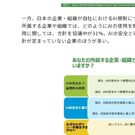
一方、日本の企業・組織が自社におけるAI規制
所属する企業や組織では、どのようにAIの使用を
用に関しては、方針を協議中が31%。AIの安全
針が定まっていない企業のほうが多い。