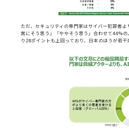
ただ、セキュリティの専門家はサイバー犯罪者よ
常にそう思う」「ややそう思う」合わせて44%
り28ポイントも上回っており、日本のほうが若