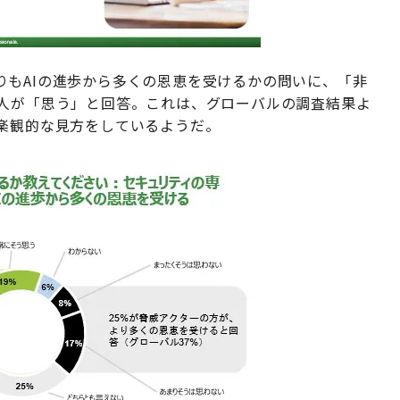
りもAIの進歩から多くの恩恵を受けるかの問いに、「非
の人が「思う」と回答。これは、グローバルの調査結果よ
干楽観的な見方をしているようだ。