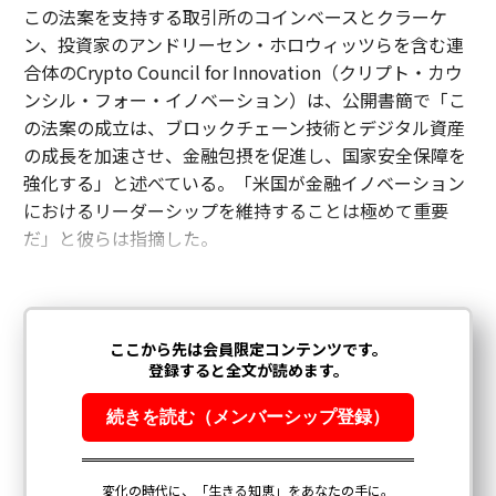
この法案を支持する取引所のコインベースとクラーケ
ン、投資家のアンドリーセン・ホロウィッツらを含む連
合体のCrypto Council for Innovation（クリプト・カウ
ンシル・フォー・イノベーション）は、公開書簡で「こ
の法案の成立は、ブロックチェーン技術とデジタル資産
の成長を加速させ、金融包摂を促進し、国家安全保障を
強化する」と述べている。「米国が金融イノベーション
におけるリーダーシップを維持することは極めて重要
だ」と彼らは指摘した。