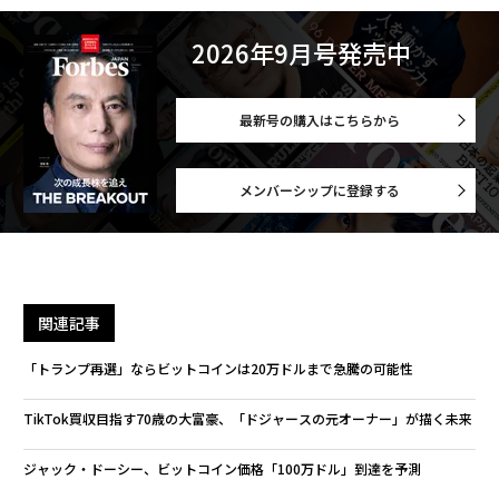
2026年9月号発売中
最新号の購入はこちらから
メンバーシップに登録する
関連記事
「トランプ再選」ならビットコインは20万ドルまで急騰の可能性
TikTok買収目指す70歳の大富豪、「ドジャースの元オーナー」が描く未来
ジャック・ドーシー、ビットコイン価格「100万ドル」到達を予測