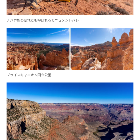
ナバホ族の聖地とも呼ばれるモニュメントバレー
ブライスキャニオン国立公園