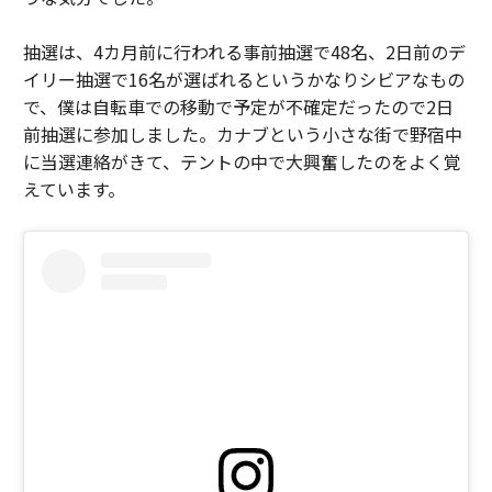
抽選は、4カ月前に行われる事前抽選で48名、2日前のデ
イリー抽選で16名が選ばれるというかなりシビアなもの
で、僕は自転車での移動で予定が不確定だったので2日
前抽選に参加しました。カナブという小さな街で野宿中
に当選連絡がきて、テントの中で大興奮したのをよく覚
えています。