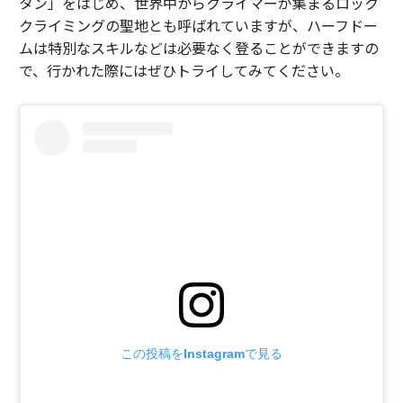
タン」をはじめ、世界中からクライマーが集まるロック
クライミングの聖地とも呼ばれていますが、ハーフドー
ムは特別なスキルなどは必要なく登ることができますの
で、行かれた際にはぜひトライしてみてください。
この投稿をInstagramで見る