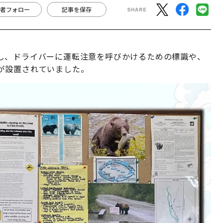
者フォロー
記事を保存
し、ドライバーに運転注意を呼びかけるための標識や、
が設置されていました。