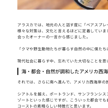
アラスカでは、地元の人と話す度に「ベアスプレ
様々な対策は、文化と言えるほどに定着していま
会ったオーナーの一言から感じました。
「クマや野生動物たちが暮らす自然の中に僕たち
現代社会に暮らす中、忘れていた大切なことを思
海・都会・自然が調和したアメリカ西海
それでは、さらに南へ進んで、アメリカ西海岸の
シアトルを越え、ポートランド、サンフランシス
ゾートといった感じですが、こういった都会でも
コーストの素晴らしい特徴だと思います。