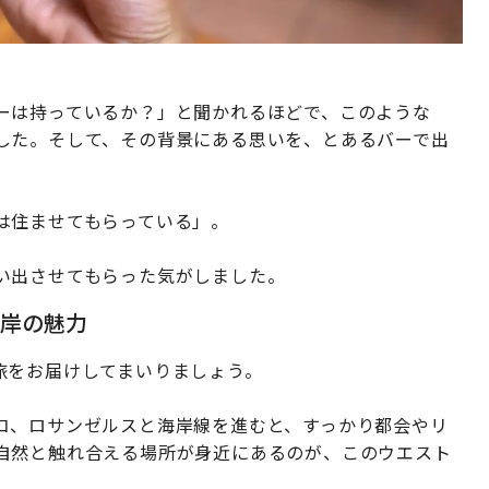
ーは持っているか？」と聞かれるほどで、このような
した。そして、その背景にある思いを、とあるバーで出
は住ませてもらっている」。
い出させてもらった気がしました。
岸の魅力
旅をお届けしてまいりましょう。
コ、ロサンゼルスと海岸線を進むと、すっかり都会やリ
自然と触れ合える場所が身近にあるのが、このウエスト