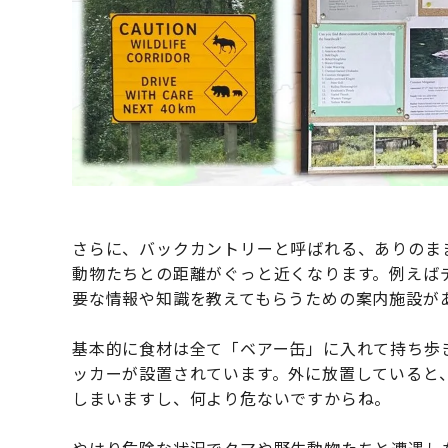
さらに、バックカントリーと呼ばれる、ありのま
動物たちとの距離がぐっと近くなります。例えば
要な情報や知識を教えてもらうための案内施設が
基本的に食材は全て「ベアー缶」に入れて持ち歩
ッカーが設置されています。外に放置していると
しまいますし、何より危ないですからね。
やはり危険な状況でクマや野生動物たちと遭遇し