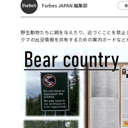
Forbes JAPAN 編集部
著
野生動物たちに餌を与えたり、近づくことを禁止
クマの出没情報を共有するための案内ボードなど