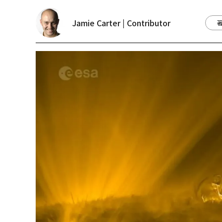
Jamie Carter | Contributor