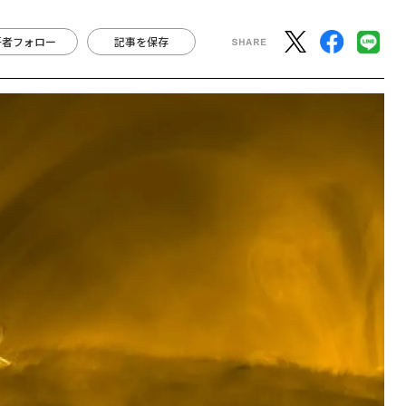
著者フォロー
記事を保存