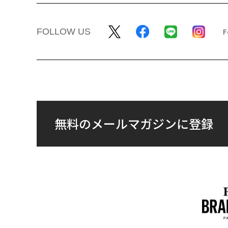
FOLLOW US
無料のメールマガジンに登録