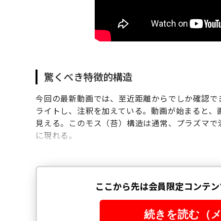
驚くべき特徴的構造
今回の最新動画では、至近距離からでしか確認で
ライトし、注釈を加えている。動画が始まると、
見える。このモス（苔）構造は通常、プラズマで
に現れる。