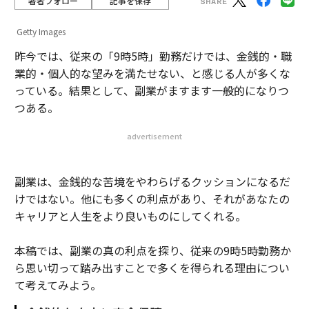
著者フォロー
記事を保存
Getty Images
昨今では、従来の「9時5時」勤務だけでは、金銭的・職
業的・個人的な望みを満たせない、と感じる人が多くな
っている。結果として、副業がますます一般的になりつ
つある。
advertisement
副業は、金銭的な苦境をやわらげるクッションになるだ
けではない。他にも多くの利点があり、それがあなたの
キャリアと人生をより良いものにしてくれる。
本稿では、副業の真の利点を探り、従来の9時5時勤務か
ら思い切って踏み出すことで多くを得られる理由につい
て考えてみよう。