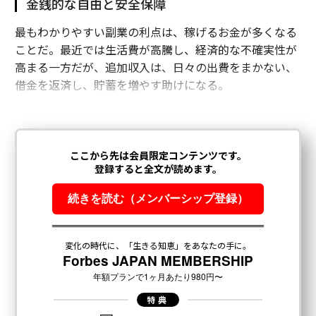
金銭的な自由と安全保障
最もわかりやすい副業の利点は、稼げるお金が多くなる
ことだ。最近では生活費が高騰し、経済的な不確実性が
高まる一方だが、追加収入は、日々の出費をまかない、
借金を返済し、貯蓄を増やす助けになる。