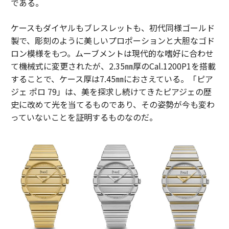
である。
ケースもダイヤルもブレスレットも、初代同様ゴールド
製で、彫刻のように美しいプロポーションと大胆なゴド
ロン模様をもつ。ムーブメントは現代的な嗜好に合わせ
て機械式に変更されたが、2.35㎜厚のCal.1200P1を搭載
することで、ケース厚は7.45㎜におさえている。「ピア
ジェ ポロ 79」は、美を探求し続けてきたピアジェの歴
史に改めて光を当てるものであり、その姿勢が今も変わ
っていないことを証明するものなのだ。