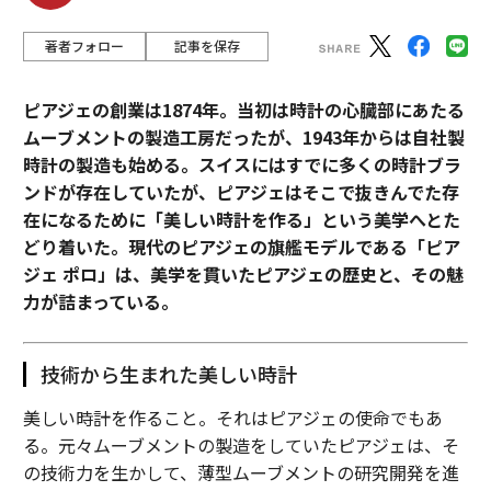
著者フォロー
記事を保存
ピアジェの創業は1874年。当初は時計の心臓部にあたる
ムーブメントの製造工房だったが、1943年からは自社製
時計の製造も始める。スイスにはすでに多くの時計ブラ
ンドが存在していたが、ピアジェはそこで抜きんでた存
在になるために「美しい時計を作る」という美学へとた
どり着いた。現代のピアジェの旗艦モデルである「ピア
ジェ ポロ」は、美学を貫いたピアジェの歴史と、その魅
力が詰まっている。
技術から生まれた美しい時計
美しい時計を作ること。それはピアジェの使命でもあ
る。元々ムーブメントの製造をしていたピアジェは、そ
の技術力を生かして、薄型ムーブメントの研究開発を進