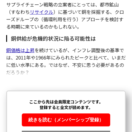
サプライチェーン戦略の立案者にとっては、都市鉱山
（すなわち
リサイクル
）に基づいて銅を採掘する、クロ
ーズドループの（循環利用を行う）アプローチを検討す
る時期に来ているのかもしれない。
銅供給が危機的状況に陥る可能性は
銅価格は上昇
を続けているが、インフレ調整後の基準で
は、2011年や1966年にみられたピークと比べて、いまだ
に低い水準にある。ではなぜ、不安に思う必要があるの
だろうか？