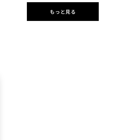
もっと見る