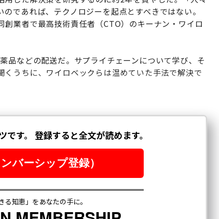
いのであれば、テクノロジーを起点とすべきではない。
同創業者で最高技術責任者（CTO）のキーナン・ワイロ
医薬品などの配送だ。サプライチェーンについて学び、そ
聞くうちに、ワイロベックらは温めていた手法で解決で