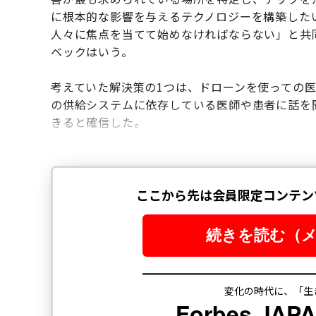
に根本的な影響を与えるテクノロジーを構築した
人々に焦点を当てて始めなければならない」と共
ベックはいう。
考えていた解決策の1つは、ドローンを使っての
の供給システムに依存している医師や患者に話を
きると確信した。