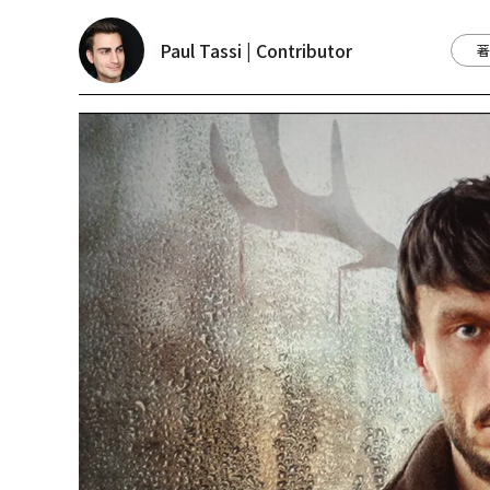
Paul Tassi | Contributor
著