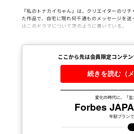
『私のトナカイちゃん』は、クリエイターのリチ
た作品で、自宅に現れ何千通ものメッセージを送
はこのドラマについて次のように書いている。