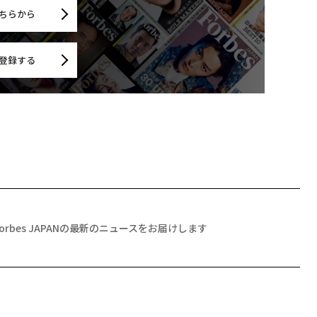
ちらから
登録する
Forbes JAPANの最新のニュースをお届けします