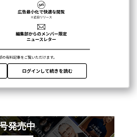
月号発売中