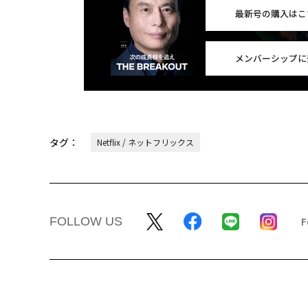
最新号の購入はこ
メンバーシップに
タグ：
Netflix / ネットフリックス
FOLLOW US