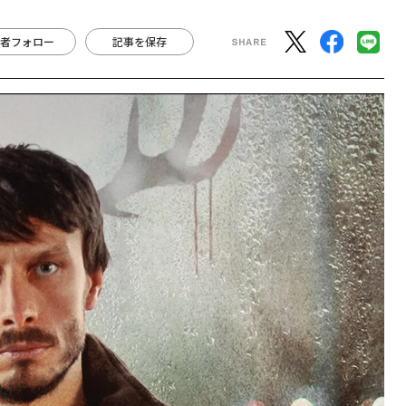
者フォロー
記事を保存