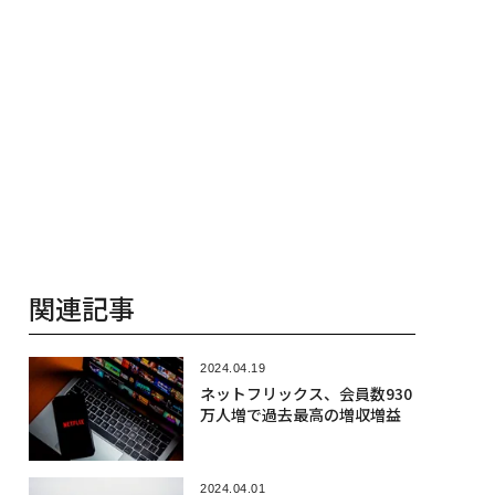
関連記事
2024.04.19
ネットフリックス、会員数930
万人増で過去最高の増収増益
2024.04.01