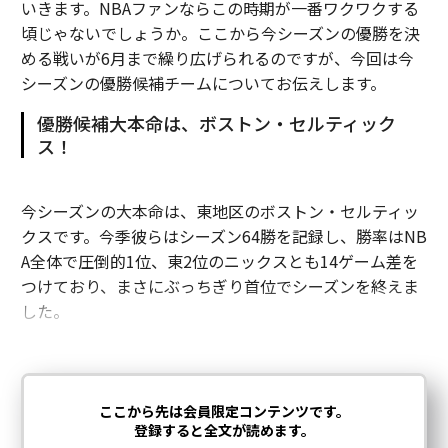
いきます。NBAファンならこの時期が一番ワクワクする
頃じゃないでしょうか。ここから今シーズンの優勝を決
める戦いが6月まで繰り広げられるのですが、今回は今
シーズンの優勝候補チームについてお伝えします。
優勝候補大本命は、ボストン・セルティック
ス！
今シーズンの大本命は、東地区のボストン・セルティッ
クスです。今季彼らはシーズン64勝を記録し、勝率はNB
A全体で圧倒的1位、東2位のニックスとも14ゲーム差を
つけており、まさにぶっちぎり首位でシーズンを終えま
した。