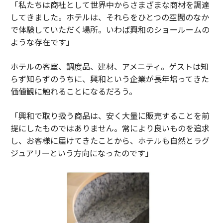
「私たちは商社として世界中からさまざまな商材を調達
してきました。ホテルは、それらをひとつの空間のなか
で体験していただく場所。いわば興和のショールームの
ような存在です」
ホテルの客室、調度品、建材、アメニティ。ゲストは知
らず知らずのうちに、興和という企業が長年培ってきた
価値観に触れることになるだろう。
「興和で取り扱う商品は、安く大量に販売することを前
提にしたものではありません。常により良いものを追求
し、お客様に届けてきたことから、ホテルも自然とラグ
ジュアリーという方向になったのです」