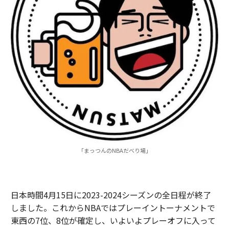
「まっつんのNBAだべり場」
日本時間4月15日に2023-2024シーズンの全日程が終了
しました。これからNBAではプレーイントーナメントで
東西の7位、8位が確定し、いよいよプレーオフに入って