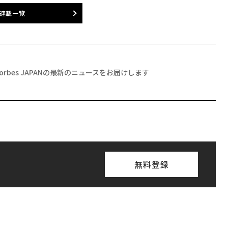
連載一覧
Forbes JAPANの最新のニュースをお届けします
無料登録