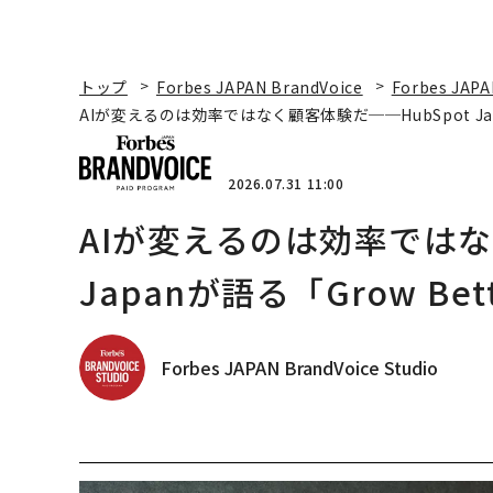
トップ
Forbes JAPAN BrandVoice
Forbes JAPA
AIが変えるのは効率ではなく顧客体験だ──HubSpot Ja
2026.07.31 11:00
AIが変えるのは効率ではな
Japanが語る「Grow B
Forbes JAPAN BrandVoice Studio