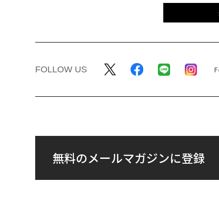
FOLLOW US
無料のメールマガジンに登録