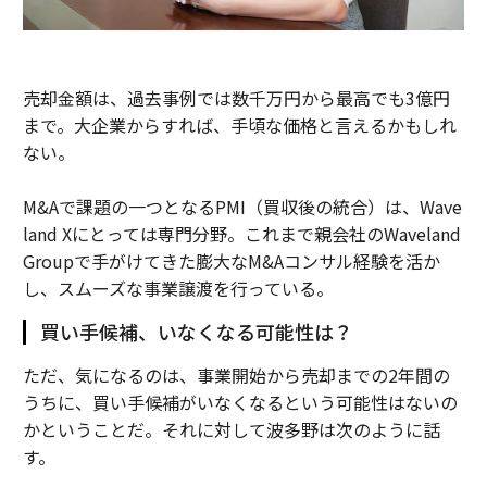
売却金額は、過去事例では数千万円から最高でも3億円
まで。大企業からすれば、手頃な価格と言えるかもしれ
ない。
M&Aで課題の一つとなるPMI（買収後の統合）は、Wave
land Xにとっては専門分野。これまで親会社のWaveland
Groupで手がけてきた膨大なM&Aコンサル経験を活か
し、スムーズな事業譲渡を行っている。
買い手候補、いなくなる可能性は？
ただ、気になるのは、事業開始から売却までの2年間の
うちに、買い手候補がいなくなるという可能性はないの
かということだ。それに対して波多野は次のように話
す。