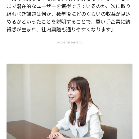
まで潜在的なユーザーを獲得できているのか、次に取り
組むべき課題は何か、数年後にどのくらいの収益が見込
めるかといったことを説明することで、買い手企業に納
得感が生まれ、社内稟議も通りやすくなります」
advertisement