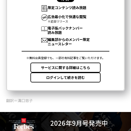
翻訳＝溝口慈子
2026年9月号発売中