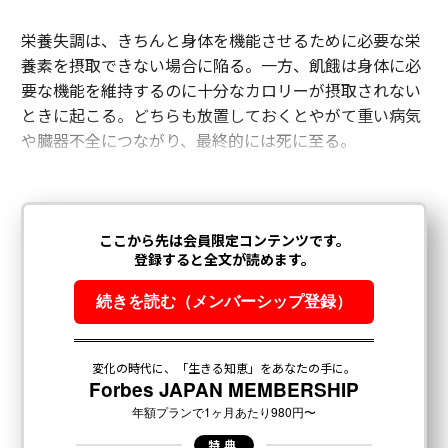
栄養失調は、きちんと身体を機能させるために必要な栄
養素を摂取できない場合に陥る。一方、飢餓は身体に必
要な機能を維持するのに十分なカロリーが摂取されない
ときに起こる。どちらも放置しておくとやがて重い病気
や臓器不全につながり、最終的には死に至る。