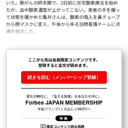
いた。肺がんの終末期で、2日前に在宅酸素療法を始め
たが、血中酸素濃度が上がってこない。患者の手を握っ
て状態を確かめた亀井さんは、酸素の吸入を鼻チューブ
から顔マスクに変え、午後から来る訪問看護チームに点
滴を指示した。