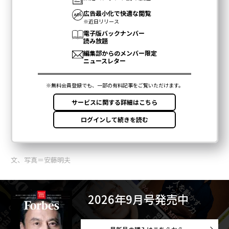
文、写真＝安藤明夫
2026年9月号発売中