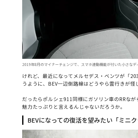
2019年8月のマイナーチェンジで、スマホ連動機能が付いた小さな
けれど、最近になってメルセデス・ベンツが「20
うように、BEV一辺倒路線はどうやら雲行きが怪
だったらポルシェ911同様にガソリン車のRRな
魅力たっぷりと言えるんじゃないだろうか。
BEVになっての復活を望みたい「ミニ