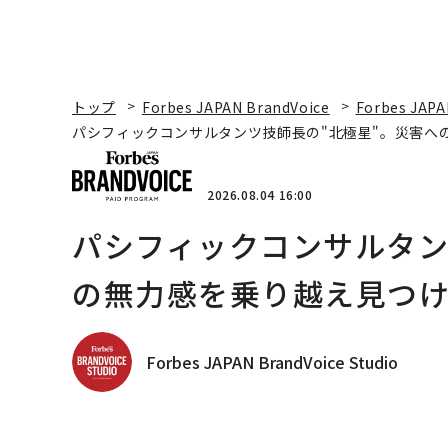
トップ
Forbes JAPAN BrandVoice
Forbes JAPA
パシフィックコンサルタンツ技師長の"北極星"。災害へ
2026.08.04 16:00
パシフィックコンサルタン
の無力感を乗り越え見つけ
Forbes JAPAN BrandVoice Studio