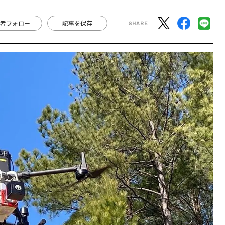
者フォロー
記事を保存