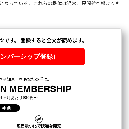
務となっている。これらの機体は通常、民間航空機よりも