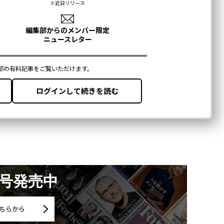
月号発売中
ちらから