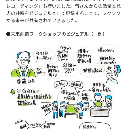
レコーディング」も行いました。皆さんからの熱量と意
志の共鳴をビジュアルとして記録することで、ワクワク
する未来が共有されていきました。
●未来創造ワークショップのビジュアル（一例）