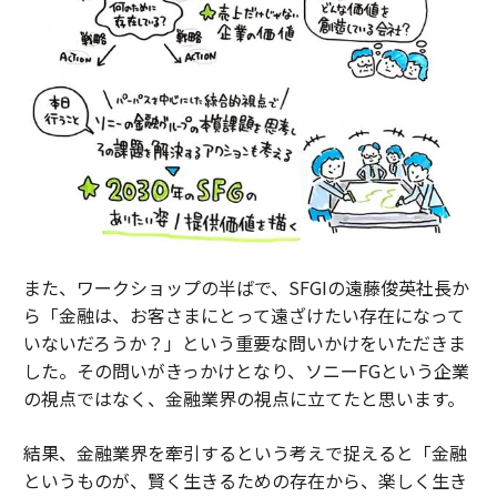
また、ワークショップの半ばで、SFGIの遠藤俊英社長か
ら「金融は、お客さまにとって遠ざけたい存在になって
いないだろうか？」という重要な問いかけをいただきま
した。その問いがきっかけとなり、ソニーFGという企業
の視点ではなく、金融業界の視点に立てたと思います。
結果、金融業界を牽引するという考えで捉えると「金融
というものが、賢く生きるための存在から、楽しく生き