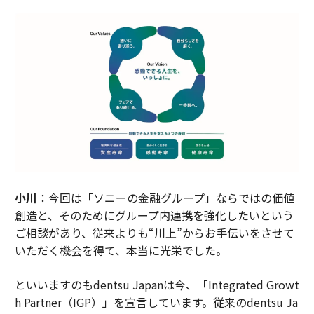
小川
：今回は「ソニーの金融グループ」ならではの価値
創造と、そのためにグループ内連携を強化したいという
ご相談があり、従来よりも“川上”からお手伝いをさせて
いただく機会を得て、本当に光栄でした。
といいますのもdentsu Japanは今、「Integrated Growt
h Partner（IGP）」を宣言しています。従来のdentsu Ja