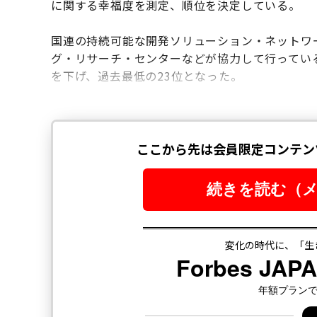
に関する幸福度を測定、順位を決定している。
国連の持続可能な開発ソリューション・ネットワ
グ・リサーチ・センターなどが協力して行ってい
を下げ、過去最低の23位となった。