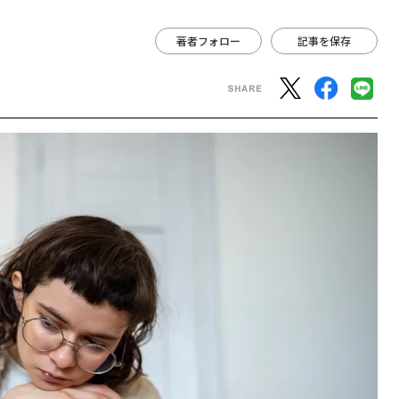
著者フォロー
記事を保存