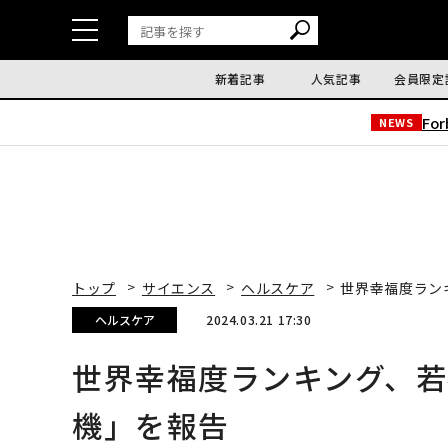
新着記事
人気記事
会員限定
Fo
NEWS
トップ
サイエンス
ヘルスケア
世界幸福度ラン
ヘルスケア
2024.03.21 17:30
世界幸福度ランキング、
機」を報告