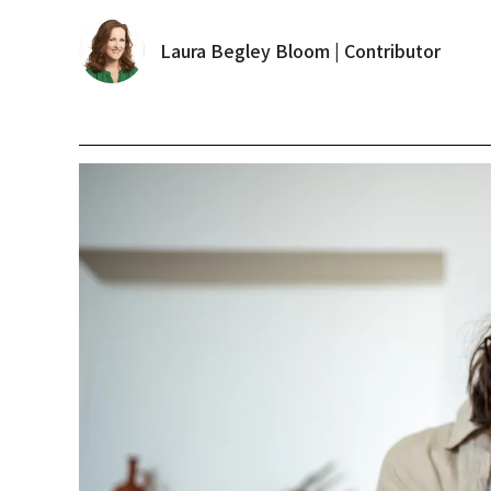
Laura Begley Bloom | Contributor