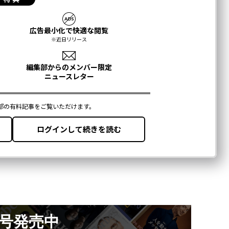
月号発売中