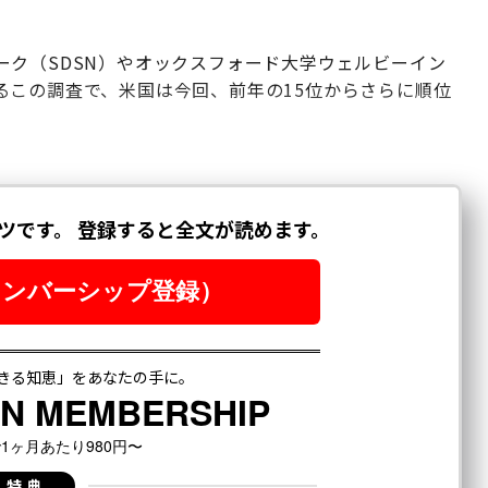
ーク（SDSN）やオックスフォード大学ウェルビーイン
るこの調査で、米国は今回、前年の15位からさらに順位