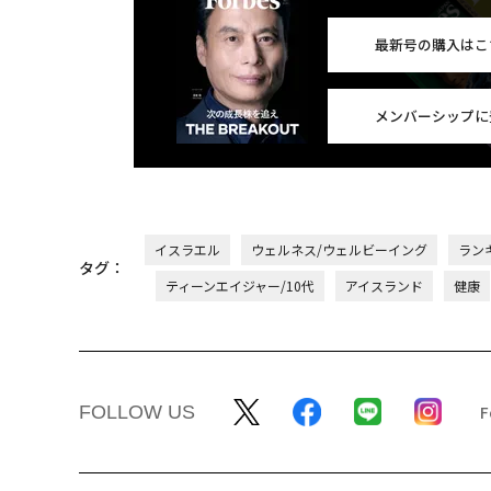
最新号の購入はこ
メンバーシップに
イスラエル
ウェルネス/ウェルビーイング
ラン
タグ：
ティーンエイジャー/10代
アイスランド
健康
FOLLOW US