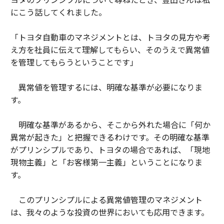
にこう話してくれました。
「トヨタ自動車のマネジメントとは、トヨタの見方や考
え方を社員に伝えて理解してもらい、そのうえで異常値
を管理してもらうということです」
異常値を管理するには、明確な基準が必要になりま
す。
明確な基準があるから、そこから外れた場合に「何か
異常が起きた」と把握できるわけです。その明確な基準
がプリンシプルであり、トヨタの場合であれば、「現地
現物主義」と「お客様第一主義」ということになりま
す。
このプリンシプルによる異常値管理のマネジメント
は、我々のような投資の世界においても応用できます。