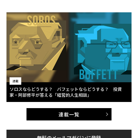
連載
ソロスならどうする？ バフェットならどうする？ 投資
家・阿部修平が答える「経営的人生相談」
連載一覧
無料のメールマガジンに登録