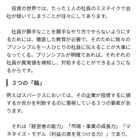
投資の世界では、たった１人の社員のミステイクで会
社が傾いてしまうことが往々にしてあります。
社員が勝手なことを勝手なやり方でやらないようにす
るためには、徹底した教育が必要で、そのために我々の
プリンシプルを一人ひとりの社員に伝えることが大事に
なってくる。プリンシプルが明確であれば、それぞれの
社員が異常値を検知し、対処することができるようにな
るからです。
３つの「輪」
例えばスパークスにおいては、その企業が投資するに値
するか否かを判断するのに重視している３つの要素があ
ります。
それは「経営者の能力」「市場・事業の成長力」「マ
ネタイズ・モデル（利益の泉を見つける力）」であり、