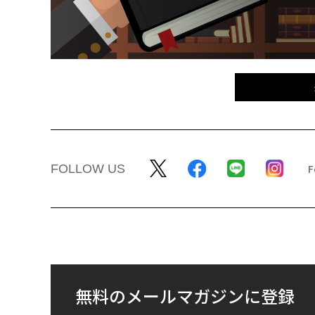
FOLLOW US
無料のメールマガジンに登録