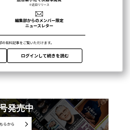
月号発売中
ちらから