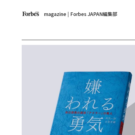
magazine | Forbes JAPAN編集部