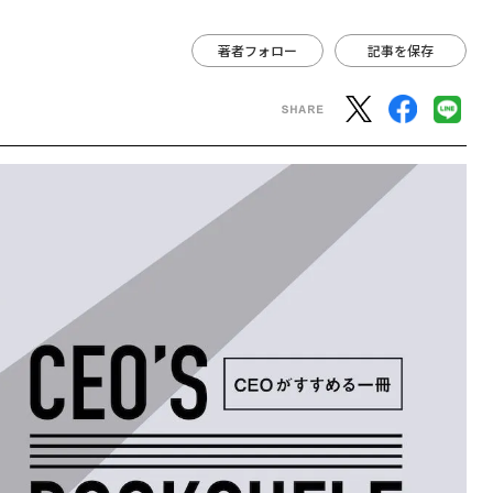
著者フォロー
記事を保存