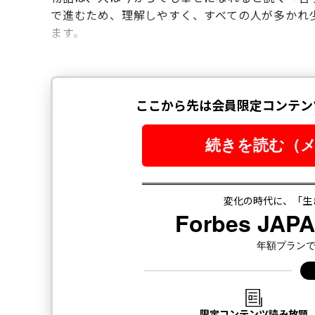
で進むため、理解しやすく、すべての人が多かれ
ます。