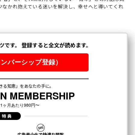
少なかれ抱えている迷いを解決し、幸せへと導いてくれ