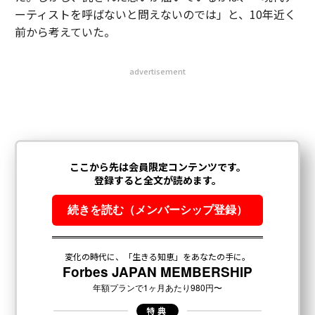
ーティストを呼ばないと問えないのでは」と、10年近く
前から考えていた。
advertisement