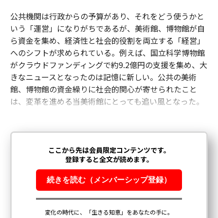
公共機関は行政からの予算があり、それをどう使うかと
いう「運営」になりがちであるが、美術館、博物館が自
ら資金を集め、経済性と社会的役割を両立する「経営」
へのシフトが求められている。例えば、国立科学博物館
がクラウドファンディングで約9.2億円の支援を集め、大
きなニュースとなったのは記憶に新しい。公共の美術
館、博物館の資金繰りに社会的関心が寄せられたこと
は、変革を進める当美術館にとっても追い風となった。