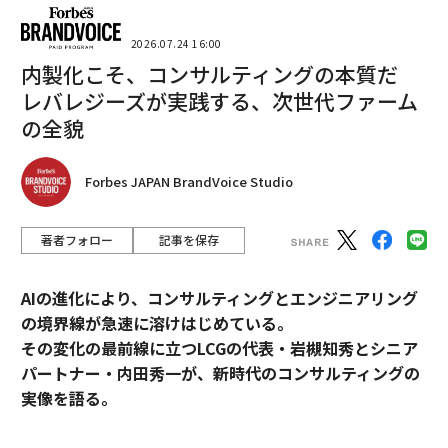
2026.07.24 16:00
内製化こそ、コンサルティングの本質だ
レバレジーズが実践する、次世代ファーム
の全貌
Forbes JAPAN BrandVoice Studio
著者フォロー
記事を保存
AIの進化により、コンサルティングとエンジニアリング
の境界線が急速に溶けはじめている。
その変化の最前線に立つLCGの代表・岩槻知秀とシニア
パートナー・内田秀一が、新時代のコンサルティングの
実像を語る。