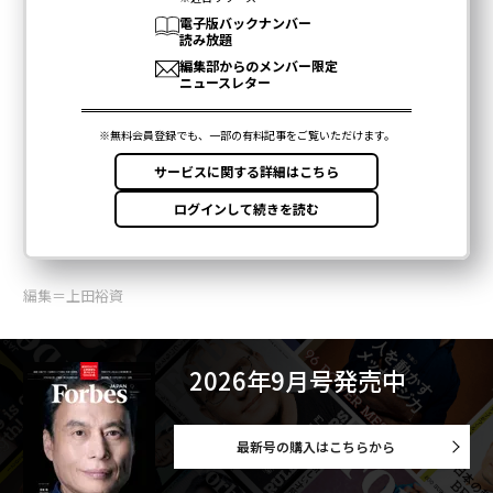
編集＝上田裕資
2026年9月号発売中
最新号の購入はこちらから