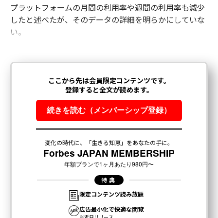
プラットフォームの月間の利用率や週間の利用率も減少
したと述べたが、そのデータの詳細を明らかにしていな
い。