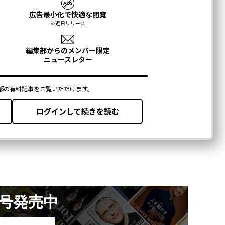
月号発売中