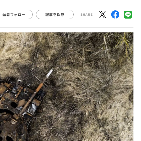
著者フォロー
記事を保存