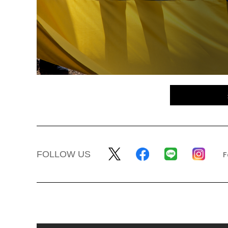
FOLLOW US