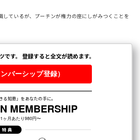
識しているが、プーチンが権力の座にしがみつくことを