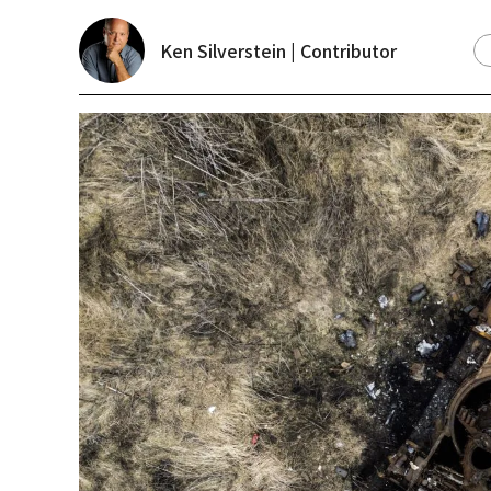
Ken Silverstein | Contributor