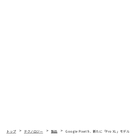
トップ
テクノロジー
製品
Google Pixel 9、新たに「Pro XL」モデ