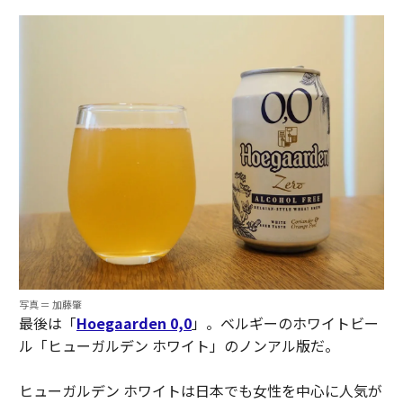
写真 ＝ 加藤肇
最後は「
Hoegaarden 0,0
」。ベルギーのホワイトビー
ル「ヒューガルデン ホワイト」のノンアル版だ。
ヒューガルデン ホワイトは日本でも女性を中心に人気が