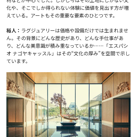
材などが中心でした。しかし今はその土地にしかない文
化や、そこでしか得られない体験に価値を見出す方が増
えている。アートもその重要な要素のひとつです。
裕人：
ラグジュアリーは価格や設備だけでは生まれませ
ん。その背景にどんな歴史があり、どんな手仕事があ
り、どんな美意識が積み重なっているか……「エスパシ
オ ナゴヤキャッスル」はその“文化の厚み”を空間で示し
ています。