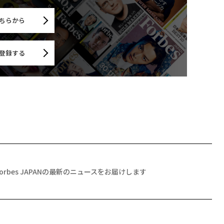
ちらから
登録する
Forbes JAPANの最新のニュースをお届けします