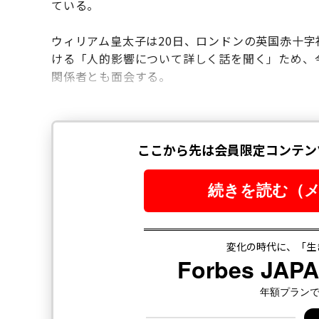
ている。
ウィリアム皇太子は20日、ロンドンの英国赤十字
ける「人的影響について詳しく話を聞く」ため、
関係者とも面会する。