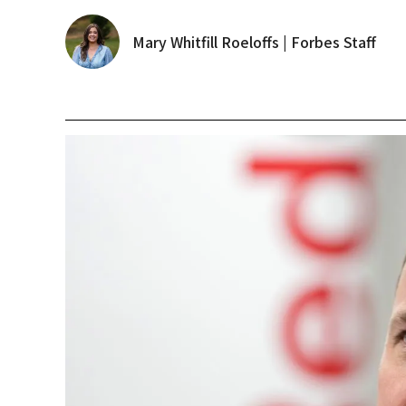
Mary Whitfill Roeloffs | Forbes Staff