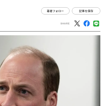
著者フォロー
記事を保存