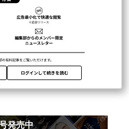
月号発売中