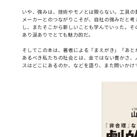
いや、強みは、技術やモノとは限らない。工具の
メーカーとのつながりこそが、自社の強みだと考
し、またそこから新しいことも学んでいった。そ
あり涙ありでとても魅力的だ。
そしてこの本は、著者による「まえがき」「あと
あるべき私たちの社会とは、金ではない豊かさ、
スはどこにあるのか、などを語り、また問いかけ