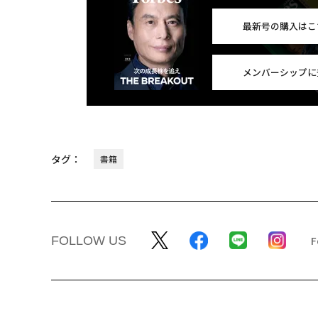
最新号の購入はこ
メンバーシップに
タグ：
書籍
FOLLOW US