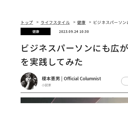
榎本憲男 | Official Columnist
小説家