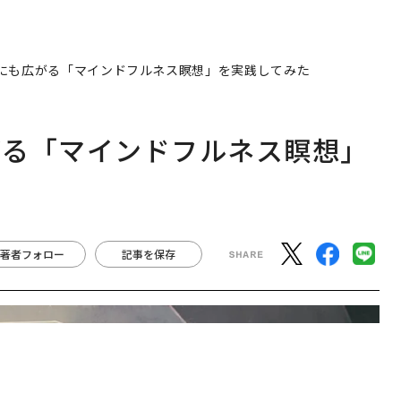
著者フォロー
記事を保存