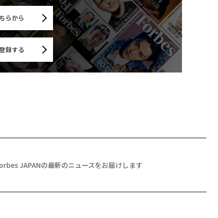
ちらから
登録する
Forbes JAPANの最新のニュースをお届けします