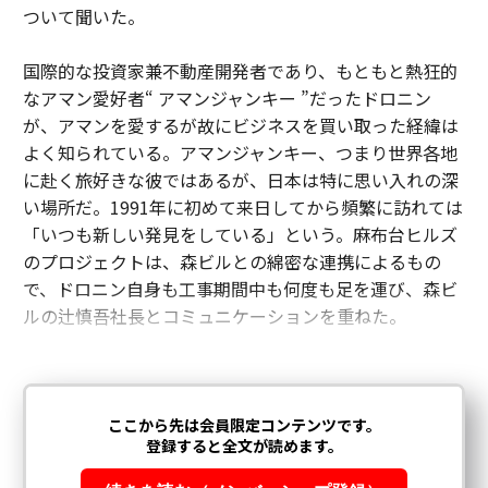
ついて聞いた。
国際的な投資家兼不動産開発者であり、もともと熱狂的
なアマン愛好者“ アマンジャンキー ”だったドロニン
が、アマンを愛するが故にビジネスを買い取った経緯は
よく知られている。アマンジャンキー、つまり世界各地
に赴く旅好きな彼ではあるが、日本は特に思い入れの深
い場所だ。1991年に初めて来日してから頻繁に訪れては
「いつも新しい発見をしている」という。麻布台ヒルズ
のプロジェクトは、森ビルとの綿密な連携によるもの
で、ドロニン自身も工事期間中も何度も足を運び、森ビ
ルの辻慎吾社長とコミュニケーションを重ねた。