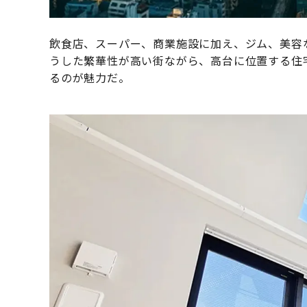
飲食店、スーパー、商業施設に加え、ジム、美容
うした繁華性が高い街ながら、高台に位置する住
るのが魅力だ。