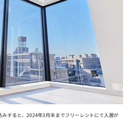
みすると、2024年3月末までフリーレントにて入居が