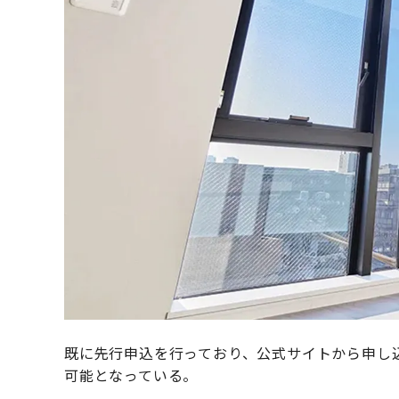
既に先行申込を行っており、公式サイトから申し込
可能となっている。