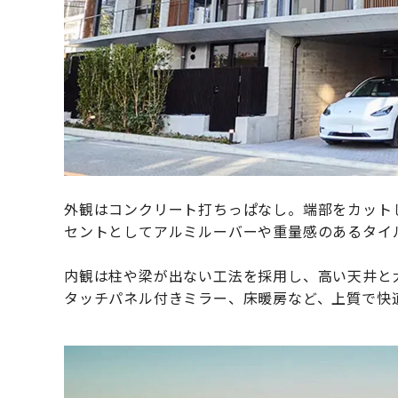
外観はコンクリート打ちっぱなし。端部をカット
セントとしてアルミルーバーや重量感のあるタイ
内観は柱や梁が出ない工法を採用し、高い天井と
タッチパネル付きミラー、床暖房など、上質で快