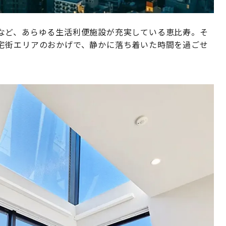
など、あらゆる生活利便施設が充実している恵比寿。そ
宅街エリアのおかげで、静かに落ち着いた時間を過ごせ