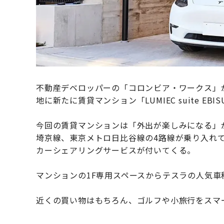
不動産デベロッパーの「コロンビア・ワークス」
地に新たに賃貸マンション「LUMIEC suite EB
今回の賃貸マンションは「外出が楽しみになる」
埼京線、東京メトロ日比谷線の4路線が乗り入れ
カーシェアリングサービスが付いてくる。
マンションの1F専用スペースからテスラの人気車
近くの買い物はもちろん、ゴルフや小旅行をスマ