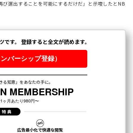
再び選出することを可能にするだけだ」と示唆したとNB