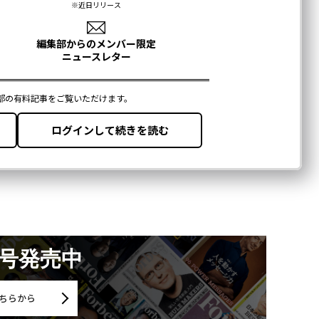
月号発売中
ちらから