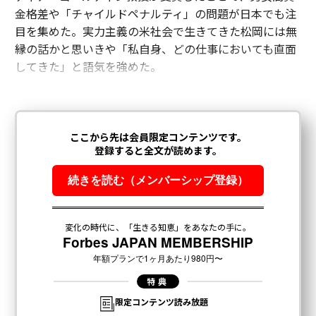
金格差や「チャイルドペナルティ」の問題が日本でも注
目を集めた。実力主義の米社会で生きてきた松岡には無
縁の話かと思いきや「私自身、どの仕事においても直面
してきた」と語気を強めた。