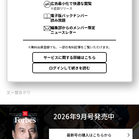
文＝督あかり
2026年9月号発売中
最新号の購入はこちらから