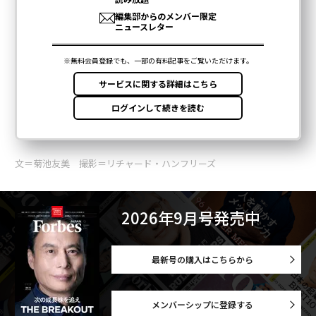
文＝菊池友美 撮影＝リチャード・ハンフリーズ
2026年9月号発売中
最新号の購入はこちらから
メンバーシップに登録する