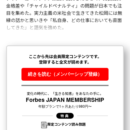
金格差や「チャイルドペナルティ」の問題が日本でも注
目を集めた。実力主義の米社会で生きてきた松岡には無
縁の話かと思いきや「私自身、どの仕事においても直面
してきた」と語気を強めた。