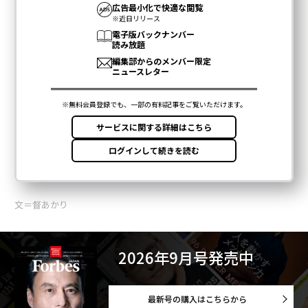
文＝督あかり
2026年9月号発売中
最新号の購入はこちらから