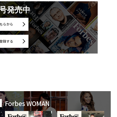
月号発売中
ちらから
登録する
Forbes WOMAN