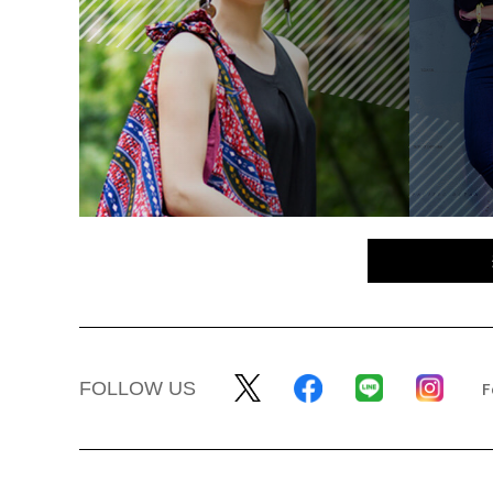
FOLLOW US