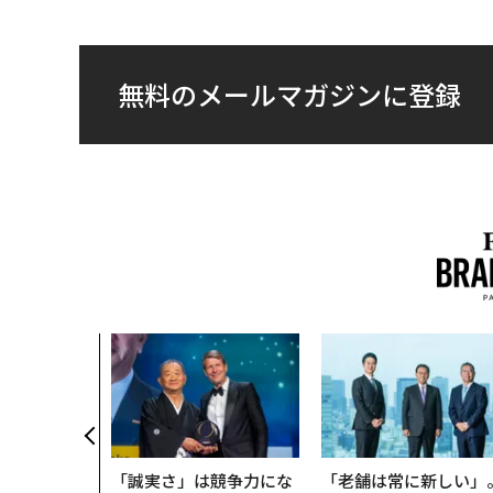
無料のメールマガジンに登録
「誠実さ」は競争力にな
「老舗は常に新しい」