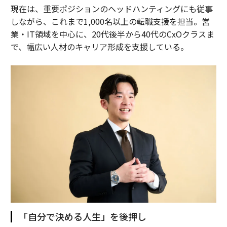
現在は、重要ポジションのヘッドハンティングにも従事
しながら、これまで1,000名以上の転職支援を担当。営
業・IT領域を中心に、20代後半から40代のCxOクラスま
で、幅広い人材のキャリア形成を支援している。
「自分で決める人生」を後押し