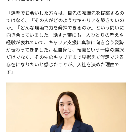
「選考でお会いした方々は、目先の転職先を提案するの
ではなく、『その人がどのようなキャリアを築きたいの
か』『どんな環境で力を発揮できるのか』という問いに
向き合っていました。話す言葉にも一人ひとりの考えや
経験が表れていて、キャリア支援に真摯に向き合う姿勢
が伝わってきました。私自身も、転職という一度の選択
だけでなく、その先のキャリアまで見据えて伴走できる
存在になりたいと感じたことが、入社を決めた理由で
す」