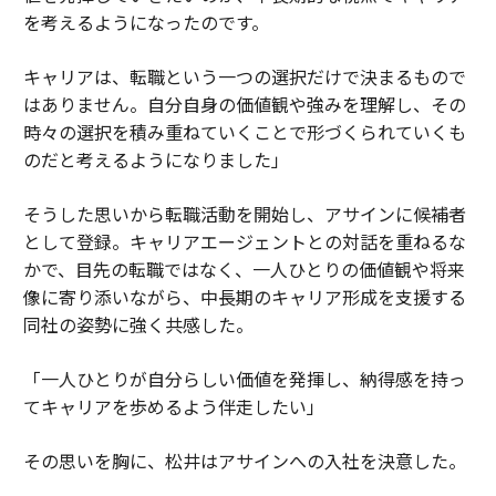
を考えるようになったのです。
キャリアは、転職という一つの選択だけで決まるもので
はありません。自分自身の価値観や強みを理解し、その
時々の選択を積み重ねていくことで形づくられていくも
のだと考えるようになりました」
そうした思いから転職活動を開始し、アサインに候補者
として登録。キャリアエージェントとの対話を重ねるな
かで、目先の転職ではなく、一人ひとりの価値観や将来
像に寄り添いながら、中長期のキャリア形成を支援する
同社の姿勢に強く共感した。
「一人ひとりが自分らしい価値を発揮し、納得感を持っ
てキャリアを歩めるよう伴走したい」
その思いを胸に、松井はアサインへの入社を決意した。