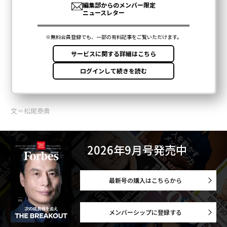
文＝松尾泰貴
2026年9月号発売中
最新号の購入はこちらから
メンバーシップに登録する