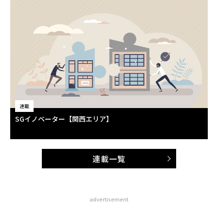
連載
SGイノベーター【関西エリア】
連載一覧
advertisement