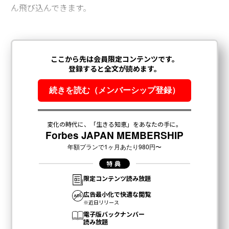
ん飛び込んできます。