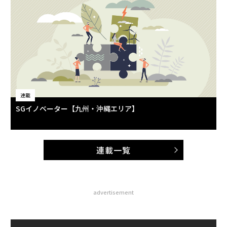
連載
SGイノベーター【九州・沖縄エリア】
連載一覧
advertisement