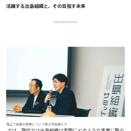
活躍する出島組織と、その目指す未来
advertisement
壇上で自身の事業について語る参加者たち
では、現代では出島組織は実際にどのような事業に取り