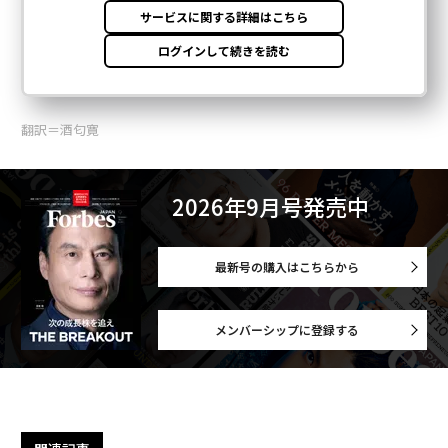
翻訳＝酒匂寛
2026年9月号発売中
最新号の購入はこちらから
メンバーシップに登録する