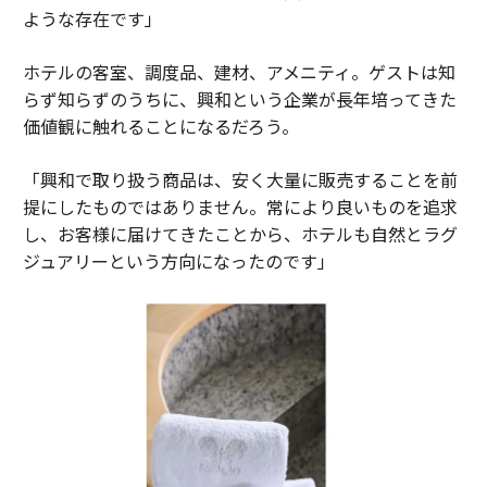
ような存在です」
ホテルの客室、調度品、建材、アメニティ。ゲストは知
らず知らずのうちに、興和という企業が長年培ってきた
価値観に触れることになるだろう。
「興和で取り扱う商品は、安く大量に販売することを前
提にしたものではありません。常により良いものを追求
し、お客様に届けてきたことから、ホテルも自然とラグ
ジュアリーという方向になったのです」