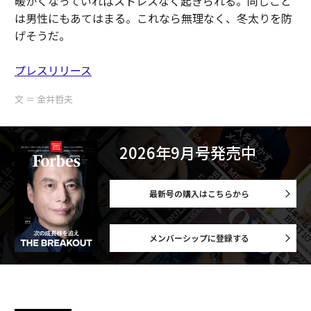
暖かくなっていればストレスなく起きられる。同じこと
は男性にもあてはまる。これなら無理なく、冬太りを防
げそうだ。
プレスリリース
文 ＝ 金井哲夫
2026年9月号発売中
最新号の購入はこちらから
メンバーシップに登録する