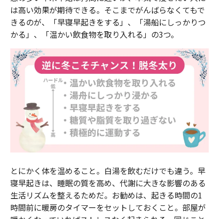
は高い効果が期待できる。そこまでがんばらなくてもで
きるのが、「早寝早起きをする」、「湯船にしっかりつ
かる」、「温かい飲食物を取り入れる」の3つ。
とにかく体を温めること。白湯を飲むだけでも違う。早
寝早起きは、睡眠の質を高め、代謝に大きな影響のある
生活リズムを整えるためだ。お勧めは、起きる時間の1
時間前に暖房のタイマーをセットしておくこと。部屋が