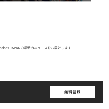
月号発売中