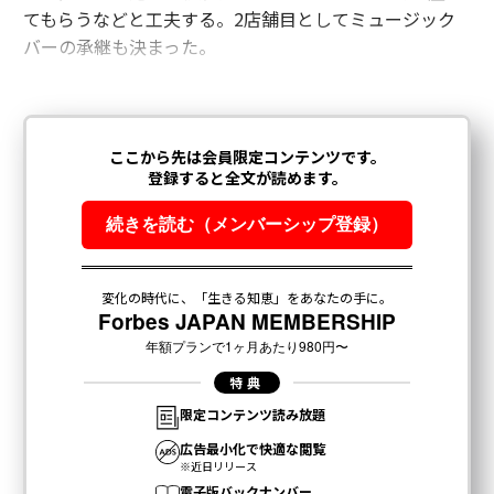
てもらうなどと工夫する。2店舗目としてミュージック
バーの承継も決まった。