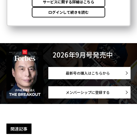
2026年9月号発売中
最新号の購入はこちらから
メンバーシップに登録する
関連記事