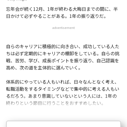
忘年会が続く12月、1年が終わる大晦日までの間に、半
日かけて必ずやることがある。1年の振り返りだ。
advertisement
自らのキャリアに積極的に向き合い、成功している人た
ちは必ず定期的にキャリアの棚卸をしている。自らの挑
戦、苦労、学び、成長ポイントを振り返り、自己認識を
高め、次の道を主体的に選んでいく。
体系的にやっている人もいれば、日々なんとなく考え、
転職活動をするタイミングなどで集中的に考える人もい
るだろう。あまり意識していないという人には、1年の
終わりという節目に行うことをおすすめしたい。