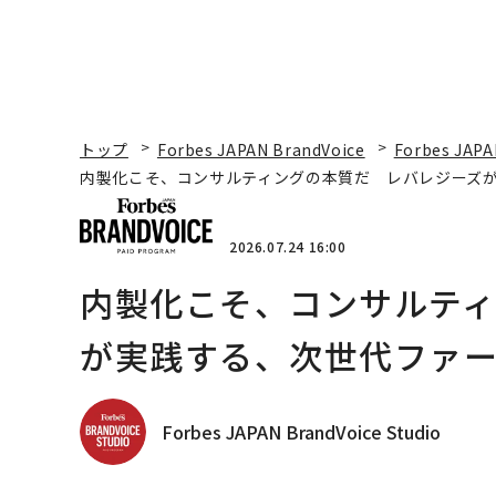
トップ
Forbes JAPAN BrandVoice
Forbes JAPA
内製化こそ、コンサルティングの本質だ レバレジーズ
2026.07.24 16:00
内製化こそ、コンサルテ
が実践する、次世代ファ
Forbes JAPAN BrandVoice Studio