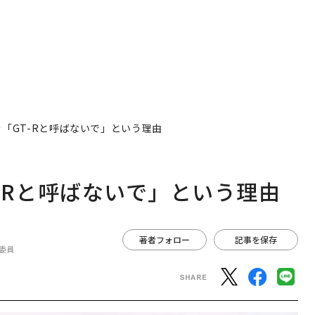
を「GT-Rと呼ばないで」という理由
T-Rと呼ばないで」という理由
著者フォロー
記事を保存
委員