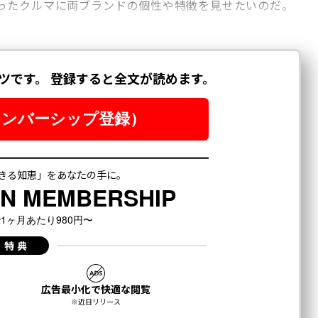
ったクルマに両ブランドの個性や特徴を見せたいのだ。