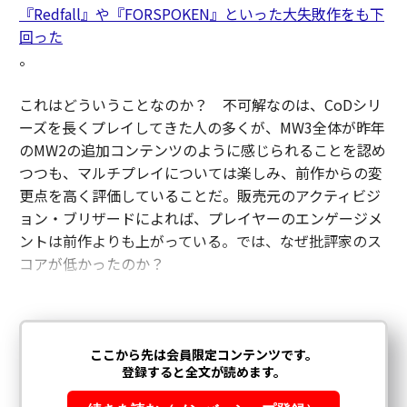
『Redfall』や『FORSPOKEN』といった大失敗作をも下
回った
。
これはどういうことなのか？ 不可解なのは、CoDシリ
ーズを長くプレイしてきた人の多くが、MW3全体が昨年
のMW2の追加コンテンツのように感じられることを認め
つつも、マルチプレイについては楽しみ、前作からの変
更点を高く評価していることだ。販売元のアクティビジ
ョン・ブリザードによれば、プレイヤーのエンゲージメ
ントは前作よりも上がっている。では、なぜ批評家のス
コアが低かったのか？