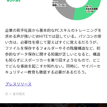
企業の若手社員から基本的なPCスキルのトレーニングを
求める声が強いとWHITEでは話している。パソコンの使
い方は、必要性を感じて習えばすぐに覚えるだろうが、
ファイルを保存するフォルダーやその階層構造など、初
歩的なデータ保存に関する知識が乏しいとなると、構造
も知らずにスポーツカーを乗り回すようなもので、どこ
でどんな事故を起こすか知れない。同時に、サイバーセ
キュリティー教育も徹底する必要があるだろう。
プレスリリース
文 ＝ 金井哲夫