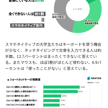
スマホネイティブの大学生たちはキーボードを使う機会
が少なく、タッチタイピングで文章を入力できる人は約
半数。12.7パーセントはまったくできないと答えてい
る。またマウスも、ほぼ3割がほとんど使わない、6.9パ
ーセントは「使ったことがない」と答えている。