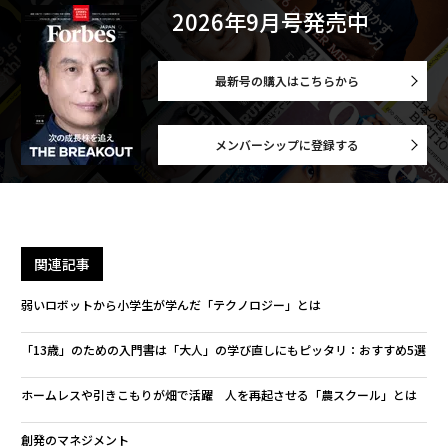
2026年9月号発売中
最新号の購入はこちらから
メンバーシップに登録する
関連記事
弱いロボットから小学生が学んだ「テクノロジー」とは
「13歳」のための入門書は「大人」の学び直しにもピッタリ：おすすめ5選
ホームレスや引きこもりが畑で活躍 人を再起させる「農スクール」とは
創発のマネジメント