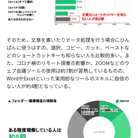
そのため、文章を書いたりデータ処理を行う場合にひん
ぱんに使うはずの、選択、コピー、カット、ペーストな
どのショートカットキーも知らない人も比較的多い。ま
た、コロナ禍のリモート授業の影響か、ZOOMなどのウ
ェブ会議ツールの使用は約7割が習熟しているものの、
WordやExcelといった実用的なツールのスキルに自信の
ない人が約4割となっている。