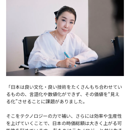
「日本は良い文化・良い技術をたくさんもち合わせてい
るものの、言語化や数値化ができず、その価値を“見え
る化”させることに課題がありました。
そこをテクノロジーの力で補い、さらには効率や生産性
を上げていくことで、日本の時価総額は大きく上がる可