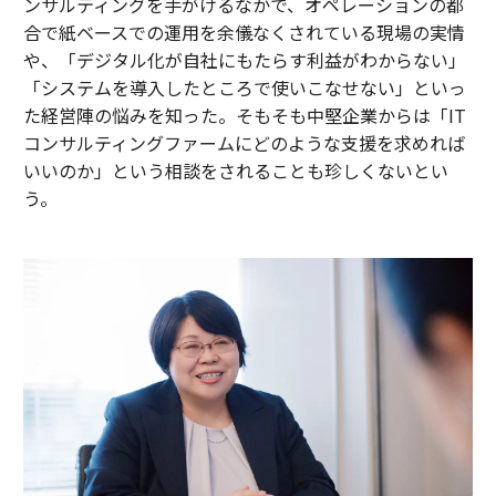
ンサルティングを手がけるなかで、オペレーションの都
合で紙ベースでの運用を余儀なくされている現場の実情
や、「デジタル化が自社にもたらす利益がわからない」
「システムを導入したところで使いこなせない」といっ
た経営陣の悩みを知った。そもそも中堅企業からは「IT
コンサルティングファームにどのような支援を求めれば
いいのか」という相談をされることも珍しくないとい
う。