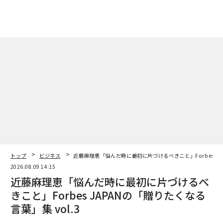
トップ
ビジネス
近藤麻理恵「悩んだ時に最初に片づけるべきこと」Forbes JAP
2026.08.09 14:15
近藤麻理恵「悩んだ時に最初に片づけるべ
きこと」Forbes JAPANの「贈りたくなる
言葉」集 vol.3