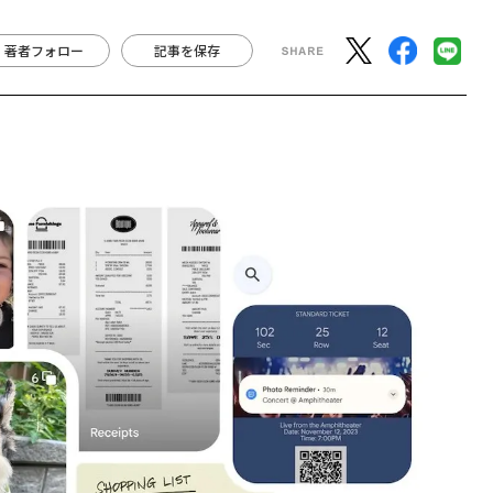
著者フォロー
記事を保存