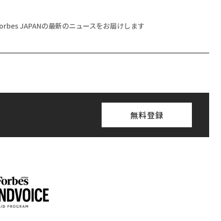
Forbes JAPANの最新のニュースをお届けします
無料登録