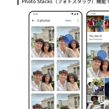
Photo Stacks（フォトスタック）