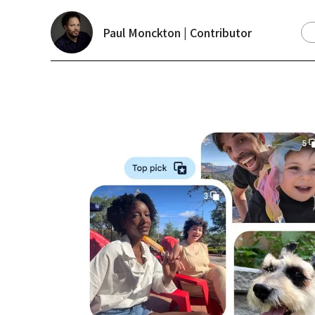
Paul Monckton | Contributor