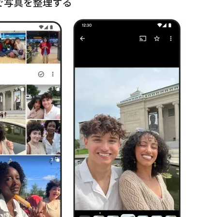
機能で写真を整理する