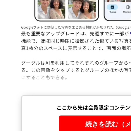
Googleフォトに類似した写真をまとめる機能が追加された（Google
最も重要なアップグレードは、先週すでに一部が
機能で、ほぼ同じ時期に撮影された似ている写真
真1枚分のスペースに表示することで、画面の場
グーグルはAIを利用してそれぞれのグループか
る。この画像をタップするとグループのほかの写
にすることもできる。