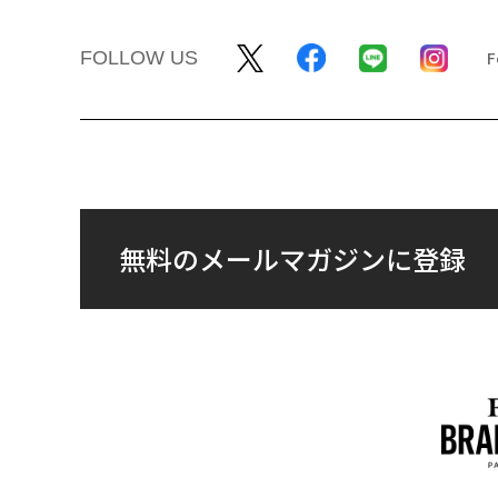
FOLLOW US
無料のメールマガジンに登録